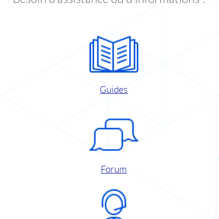
Guides
Forum